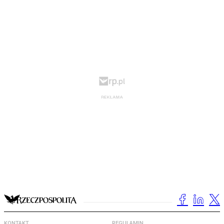
KONTAKT
REGULAMIN