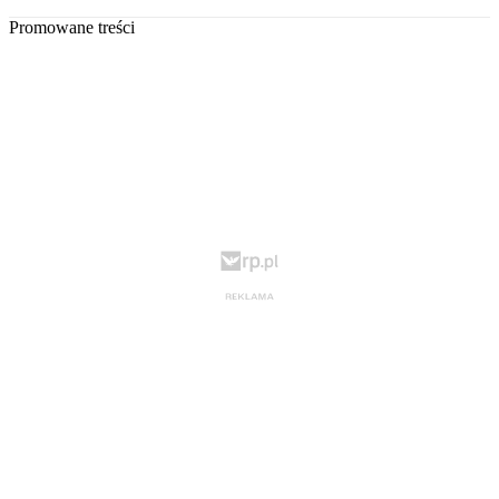
Promowane treści