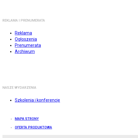
REKLAMA I PRENUMERATA
Reklama
Ogłoszenia
Prenumerata
Archiwum
NASZE WYDARZENIA
Szkolenia i konferencje
MAPA STRONY
OFERTA PRODUKTOWA