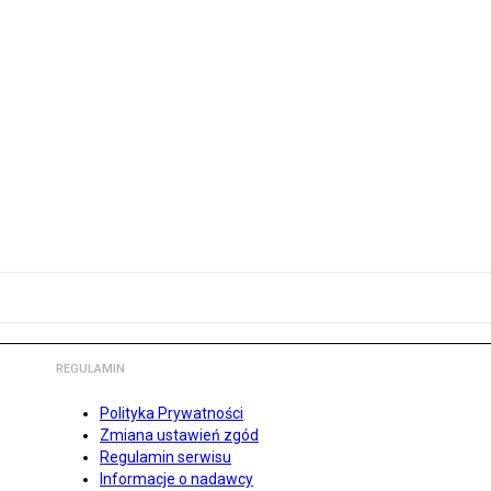
REGULAMIN
Polityka Prywatności
Zmiana ustawień zgód
Regulamin serwisu
Informacje o nadawcy