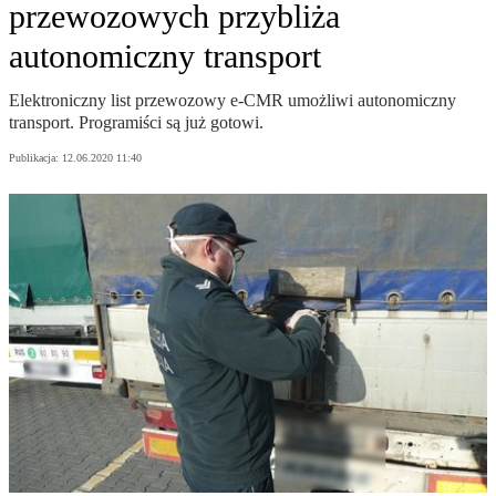
przewozowych przybliża
autonomiczny transport
Elektroniczny list przewozowy e-CMR umożliwi autonomiczny
transport. Programiści są już gotowi.
Publikacja:
12.06.2020 11:40