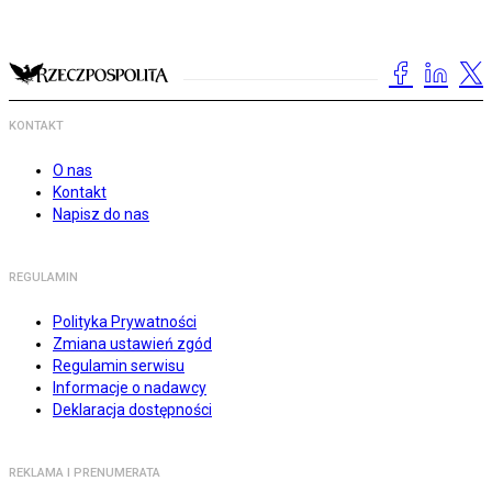
KONTAKT
O nas
Kontakt
Napisz do nas
REGULAMIN
Polityka Prywatności
Zmiana ustawień zgód
Regulamin serwisu
Informacje o nadawcy
Deklaracja dostępności
REKLAMA I PRENUMERATA