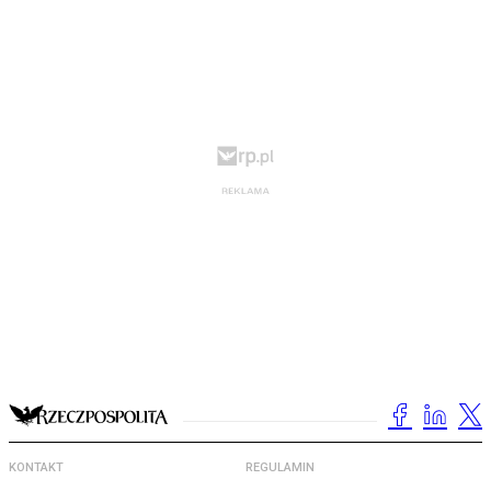
KONTAKT
REGULAMIN