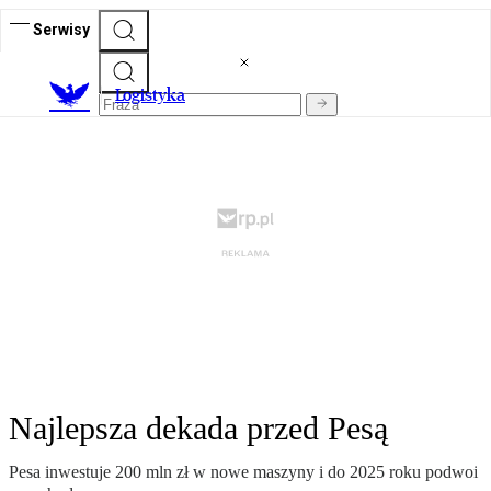
Serwisy
L
ogistyka
Najlepsza dekada przed Pesą
Pesa inwestuje 200 mln zł w nowe maszyny i do 2025 roku podwoi