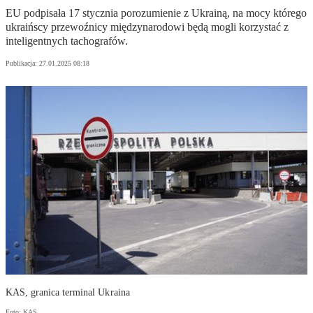
EU podpisała 17 stycznia porozumienie z Ukrainą, na mocy którego
ukraińscy przewoźnicy międzynarodowi będą mogli korzystać z
inteligentnych tachografów.
Publikacja:
27.01.2025 08:18
KAS, granica terminal Ukraina
Foto: KAS