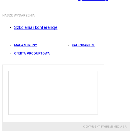
NASZE WYDARZENIA
Szkolenia i konferencje
MAPA STRONY
KALENDARIUM
OFERTA PRODUKTOWA
© COPYRIGHT BY GREMI MEDIA SA