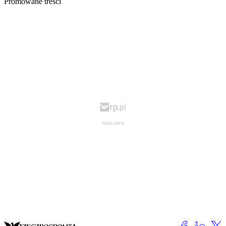
Promowane treści