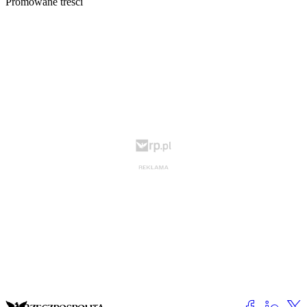
Promowane treści