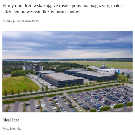
Firmy doradcze wskazują, że rośnie popyt na magazyny, maleje
także tempo wzrostu liczby pustostanów.
Publikacja:
26.08.2024 19:39
Ideal Idea
Foto: Ideal Idea