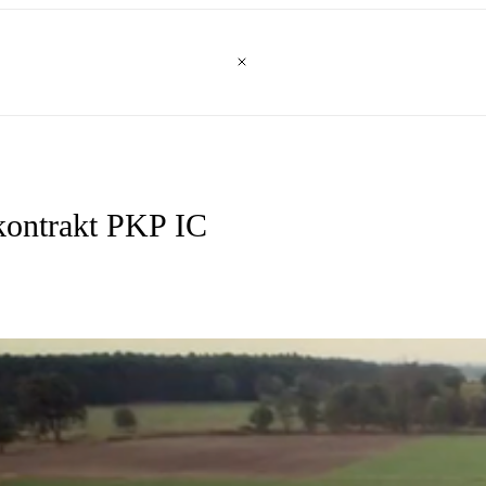
kontrakt PKP IC