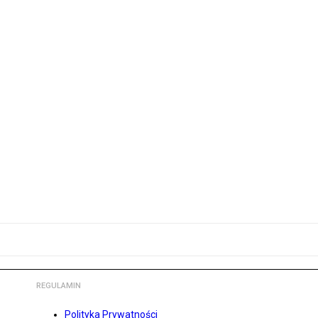
REGULAMIN
Polityka Prywatności