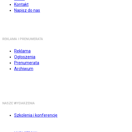
Kontakt
Napisz do nas
REKLAMA I PRENUMERATA
Reklama
Ogłoszenia
Prenumerata
Archiwum
NASZE WYDARZENIA
Szkolenia i konferencje