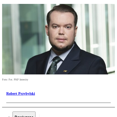
Foto: Fot. PKP Intercity
Robert Przybylski