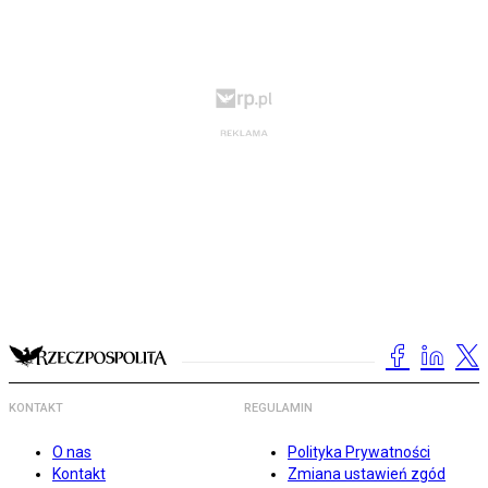
KONTAKT
REGULAMIN
O nas
Polityka Prywatności
Kontakt
Zmiana ustawień zgód