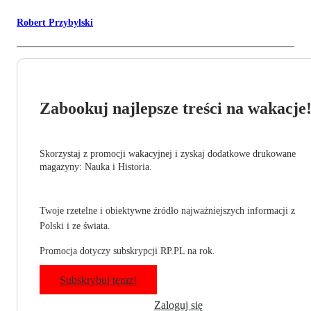
Robert Przybylski
Zabookuj najlepsze treści na wakacje
Skorzystaj z promocji wakacyjnej i zyskaj dodatkowe drukowane
magazyny: Nauka i Historia.
Twoje rzetelne i obiektywne źródło najważniejszych informacji z
Polski i ze świata.
Promocja dotyczy subskrypcji RP.PL na rok.
Subskrybuj teraz!
Zaloguj się