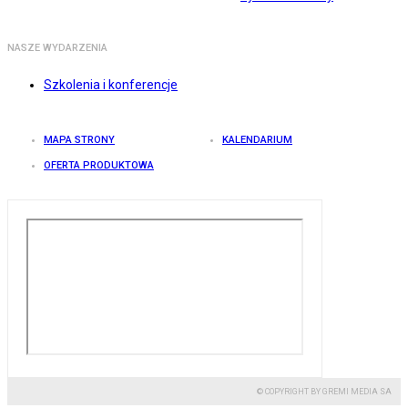
NASZE WYDARZENIA
Szkolenia i konferencje
MAPA STRONY
KALENDARIUM
OFERTA PRODUKTOWA
© COPYRIGHT BY GREMI MEDIA SA