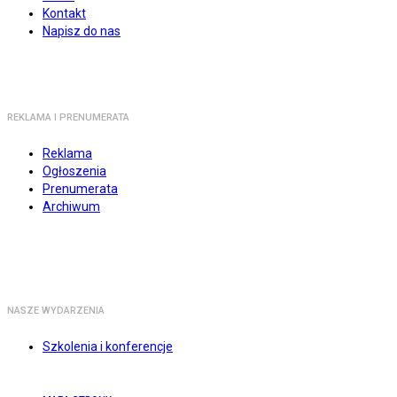
Kontakt
Napisz do nas
REKLAMA I PRENUMERATA
Reklama
Ogłoszenia
Prenumerata
Archiwum
NASZE WYDARZENIA
Szkolenia i konferencje