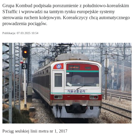
Grupa Kombud podpisała porozumienie z południowo-koreańskim
STraffic i wprowadzi na tamtym rynku europejskie systemy
sterowania ruchem kolejowym. Koreańczycy chcą automatycznego
prowadzenia pociągów.
Publikacja:
07.03.2025 10:54
Pociąg seulskiej linii metra nr 1, 2017