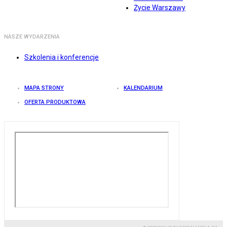
Życie Warszawy
NASZE WYDARZENIA
Szkolenia i konferencje
MAPA STRONY
KALENDARIUM
OFERTA PRODUKTOWA