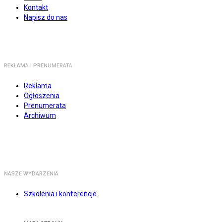
Kontakt
Napisz do nas
REKLAMA I PRENUMERATA
Reklama
Ogłoszenia
Prenumerata
Archiwum
NASZE WYDARZENIA
Szkolenia i konferencje