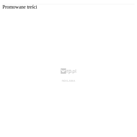
Promowane treści