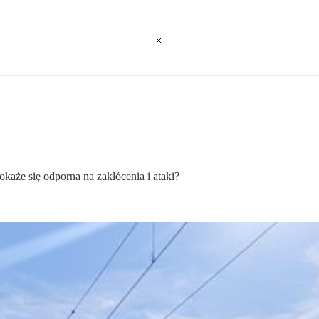
 okaże się odporna na zakłócenia i ataki?