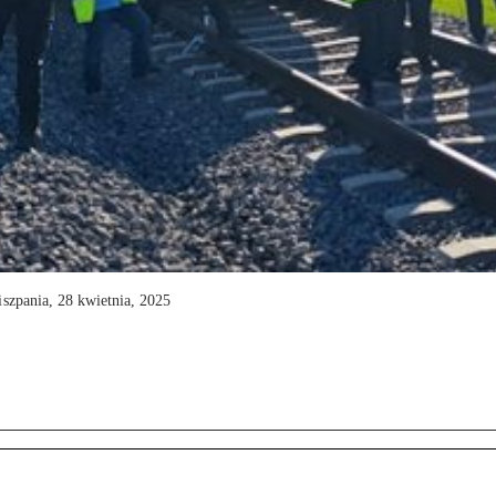
szpania, 28 kwietnia, 2025