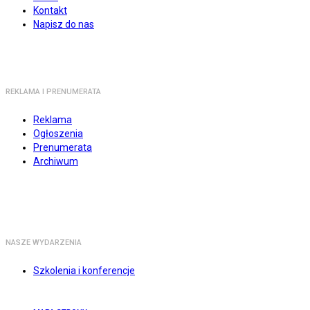
Kontakt
Napisz do nas
REKLAMA I PRENUMERATA
Reklama
Ogłoszenia
Prenumerata
Archiwum
NASZE WYDARZENIA
Szkolenia i konferencje