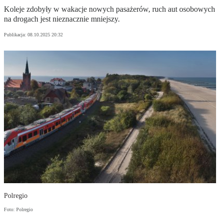
Koleje zdobyły w wakacje nowych pasażerów, ruch aut osobowych
na drogach jest nieznacznie mniejszy.
Publikacja:
08.10.2025 20:32
Polregio
Foto: Polregio