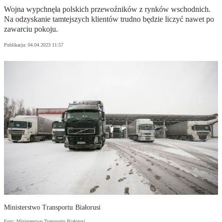
Wojna wypchnęła polskich przewoźników z rynków wschodnich.
Na odzyskanie tamtejszych klientów trudno będzie liczyć nawet po
zawarciu pokoju.
Publikacja:
04.04.2023 11:57
Ministerstwo Transportu Białorusi
Foto: Ministerstwo Transportu Białorusi