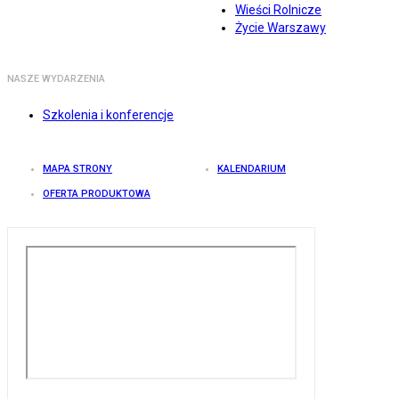
Wieści Rolnicze
Życie Warszawy
NASZE WYDARZENIA
Szkolenia i konferencje
MAPA STRONY
KALENDARIUM
OFERTA PRODUKTOWA