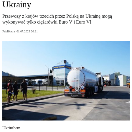
Ukrainy
Przewozy z krajów trzecich przez Polskę na Ukrainę mogą
wykonywać tylko ciężarówki Euro V i Euro VI.
Publikacja:
01.07.2023 20:21
Ukrinform