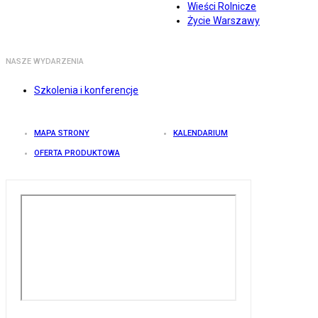
Wieści Rolnicze
Życie Warszawy
NASZE WYDARZENIA
Szkolenia i konferencje
MAPA STRONY
KALENDARIUM
OFERTA PRODUKTOWA