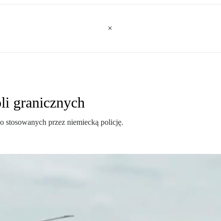
li granicznych
 stosowanych przez niemiecką policję.