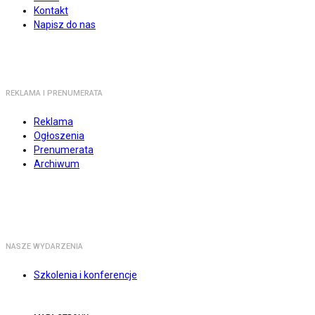
Kontakt
Napisz do nas
REKLAMA I PRENUMERATA
Reklama
Ogłoszenia
Prenumerata
Archiwum
NASZE WYDARZENIA
Szkolenia i konferencje