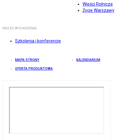
Wieści Rolnicze
Życie Warszawy
NASZE WYDARZENIA
Szkolenia i konferencje
MAPA STRONY
KALENDARIUM
OFERTA PRODUKTOWA