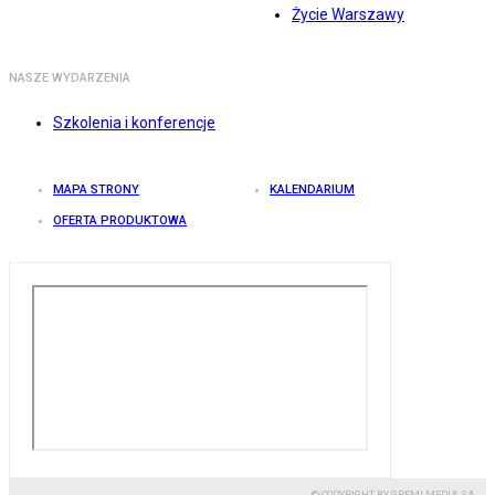
Życie Warszawy
NASZE WYDARZENIA
Szkolenia i konferencje
MAPA STRONY
KALENDARIUM
OFERTA PRODUKTOWA