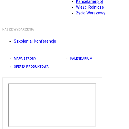
Kancelarierp.pl
Wieści Rolnicze
Życie Warszawy
NASZE WYDARZENIA
Szkolenia i konferencje
MAPA STRONY
KALENDARIUM
OFERTA PRODUKTOWA