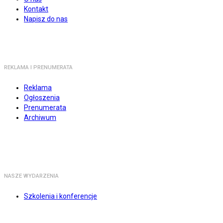
Kontakt
Napisz do nas
REKLAMA I PRENUMERATA
Reklama
Ogłoszenia
Prenumerata
Archiwum
NASZE WYDARZENIA
Szkolenia i konferencje