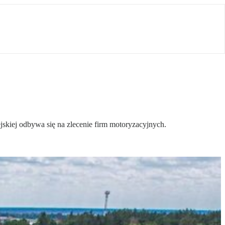
kiej odbywa się na zlecenie firm motoryzacyjnych.