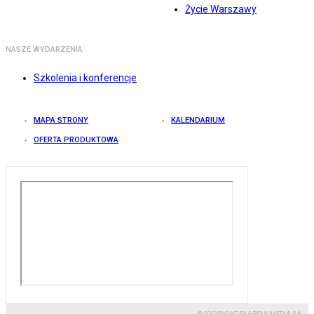
Życie Warszawy
NASZE WYDARZENIA
Szkolenia i konferencje
MAPA STRONY
KALENDARIUM
OFERTA PRODUKTOWA