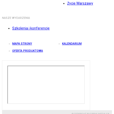
Życie Warszawy
NASZE WYDARZENIA
Szkolenia i konferencje
MAPA STRONY
KALENDARIUM
OFERTA PRODUKTOWA