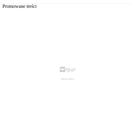
Promowane treści