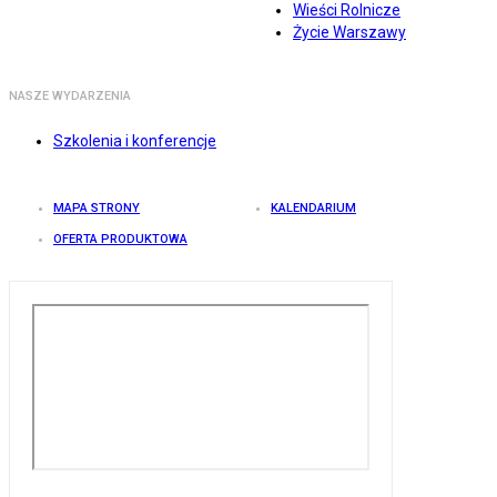
Wieści Rolnicze
Życie Warszawy
NASZE WYDARZENIA
Szkolenia i konferencje
MAPA STRONY
KALENDARIUM
OFERTA PRODUKTOWA