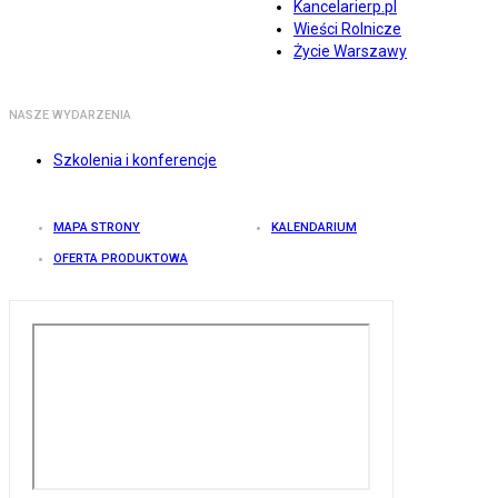
Kancelarierp.pl
Wieści Rolnicze
Życie Warszawy
NASZE WYDARZENIA
Szkolenia i konferencje
MAPA STRONY
KALENDARIUM
OFERTA PRODUKTOWA