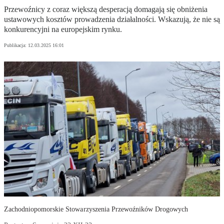
Przewoźnicy z coraz większą desperacją domagają się obniżenia
ustawowych kosztów prowadzenia działalności. Wskazują, że nie są
konkurencyjni na europejskim rynku.
Publikacja:
12.03.2025 16:01
Zachodniopomorskie Stowarzyszenia Przewoźników Drogowych