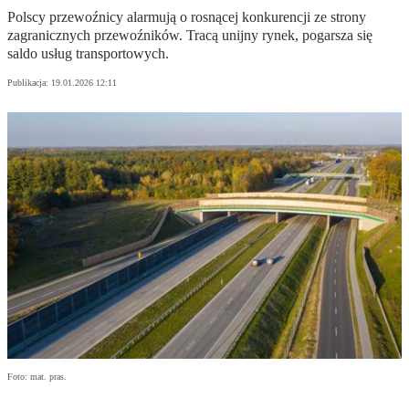
Polscy przewoźnicy alarmują o rosnącej konkurencji ze strony
zagranicznych przewoźników. Tracą unijny rynek, pogarsza się
saldo usług transportowych.
Publikacja:
19.01.2026 12:11
Foto: mat. pras.