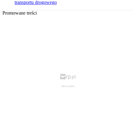
transportu drogowego
Promowane treści