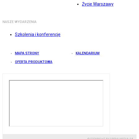
Życie Warszawy
NASZE WYDARZENIA
Szkolenia i konferencje
MAPA STRONY
KALENDARIUM
OFERTA PRODUKTOWA