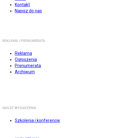
Kontakt
Napisz do nas
REKLAMA I PRENUMERATA
Reklama
Ogłoszenia
Prenumerata
Archiwum
NASZE WYDARZENIA
Szkolenia i konferencje