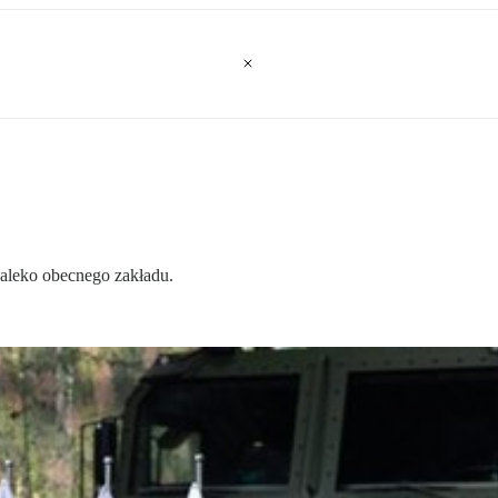
daleko obecnego zakładu.