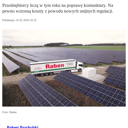
Przedsiębiorcy liczą w tym roku na poprawę koniunktury. Na
pewno wzrosną koszty z powodu nowych unijnych regulacji.
Publikacja:
25.02.2026 20:32
Foto: Raben
Robert Przybylski