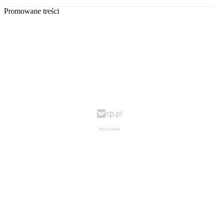
Promowane treści