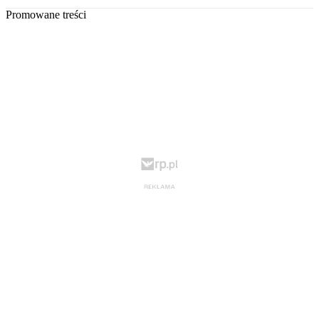
Promowane treści