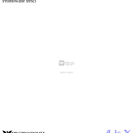
Promowane treści