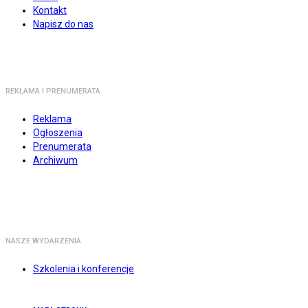
Kontakt
Napisz do nas
REKLAMA I PRENUMERATA
Reklama
Ogłoszenia
Prenumerata
Archiwum
NASZE WYDARZENIA
Szkolenia i konferencje