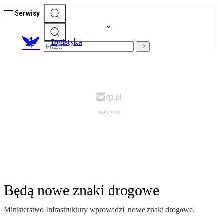
Serwisy
L
ogistyka
Będą nowe znaki drogowe
Ministerstwo Infrastruktury wprowadzi nowe znaki drogowe.