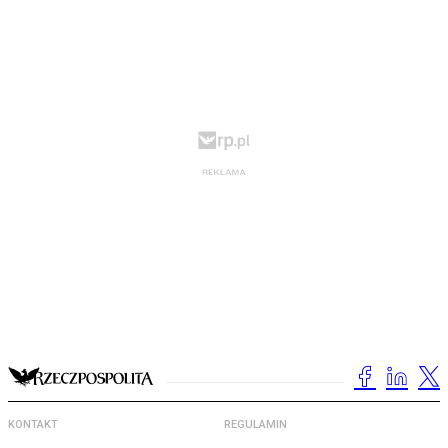
KONTAKT
REGULAMIN