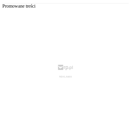
Promowane treści