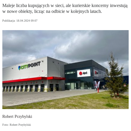
Maleje liczba kupujących w sieci, ale kurierskie koncerny inwestują
w nowe obiekty, licząc na odbicie w kolejnych latach.
Publikacja:
18.04.2024 09:07
Robert Przybylski
Foto: Robert Przybylski