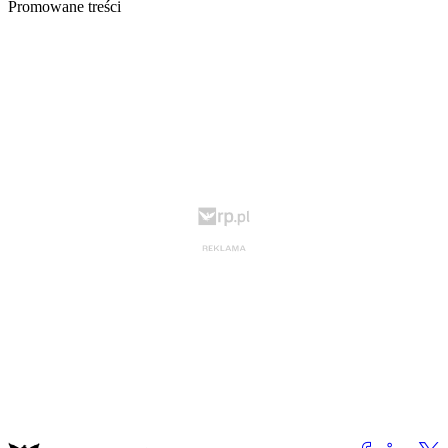
Promowane treści