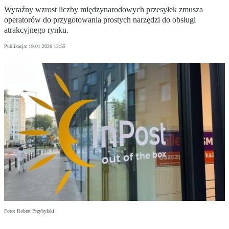
Wyraźny wzrost liczby międzynarodowych przesyłek zmusza
operatorów do przygotowania prostych narzędzi do obsługi
atrakcyjnego rynku.
Publikacja:
19.01.2026 12:55
Foto: Robert Przybylski