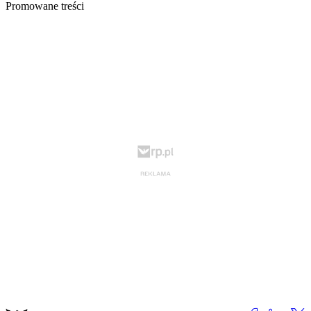
Promowane treści