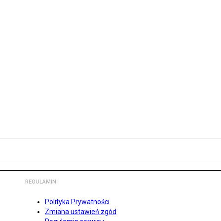
REGULAMIN
Polityka Prywatności
Zmiana ustawień zgód