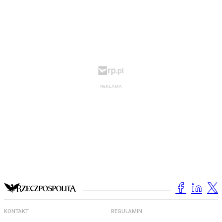
KONTAKT
REGULAMIN