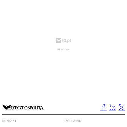
KONTAKT
REGULAMIN