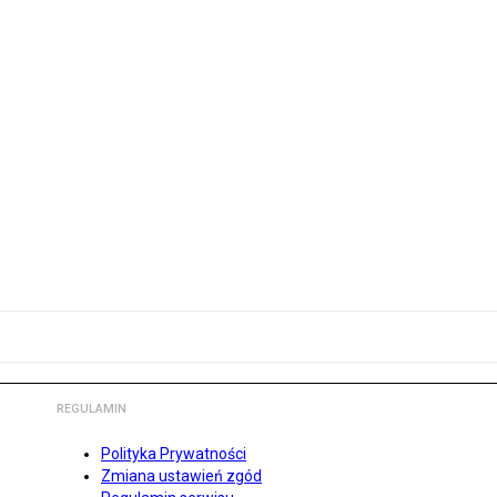
REGULAMIN
Polityka Prywatności
Zmiana ustawień zgód