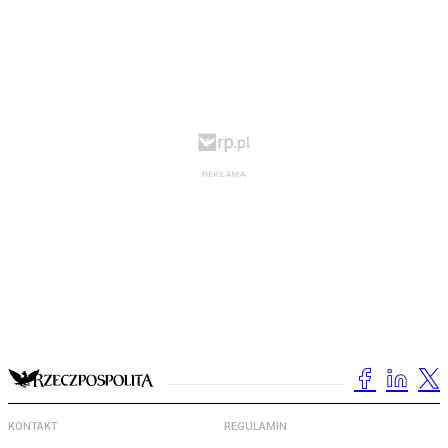
KONTAKT
REGULAMIN