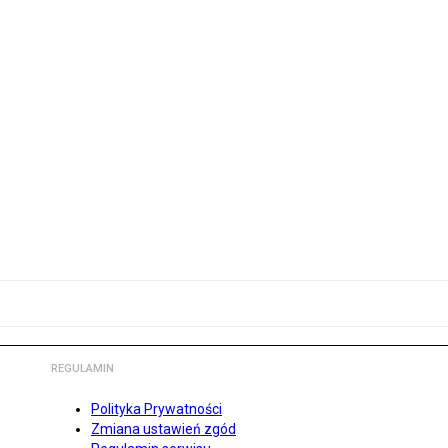
REGULAMIN
Polityka Prywatności
Zmiana ustawień zgód