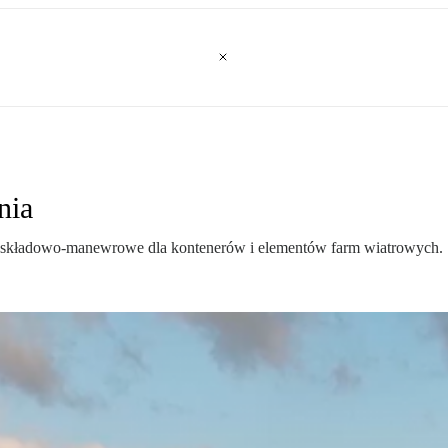
nia
 składowo-manewrowe dla kontenerów i elementów farm wiatrowych.