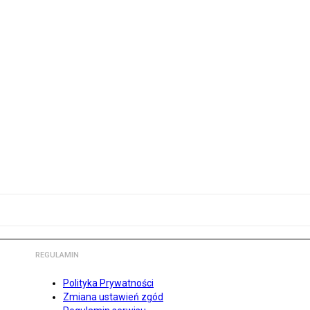
REGULAMIN
Polityka Prywatności
Zmiana ustawień zgód